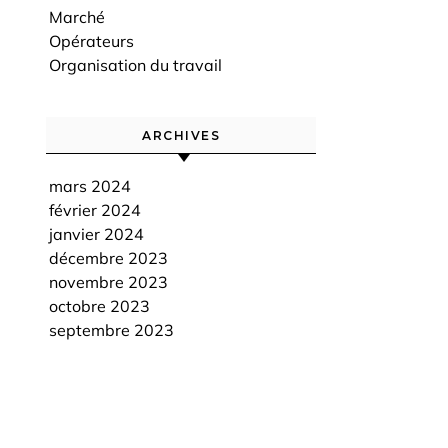
Marché
Opérateurs
Organisation du travail
ARCHIVES
mars 2024
février 2024
janvier 2024
décembre 2023
novembre 2023
octobre 2023
septembre 2023