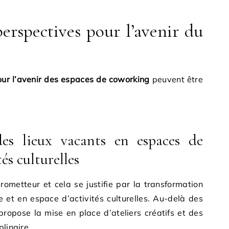
perspectives pour l’avenir du
our l’avenir des espaces de coworking
peuvent être
es lieux vacants en espaces de
és culturelles
rometteur et cela se justifie par la transformation
 et en espace d’activités culturelles. Au-delà des
ropose la mise en place d’ateliers créatifs et des
plinaire.