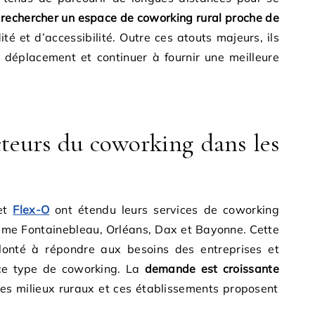
e
rechercher un espace de coworking rural proche de
é et d’accessibilité. Outre ces atouts majeurs, ils
 déplacement et continuer à fournir une meilleure
cteurs du coworking dans les
et
Flex-O
ont étendu leurs services de coworking
omme Fontainebleau, Orléans, Dax et Bayonne. Cette
lonté à répondre aux besoins des entreprises et
 ce type de coworking. La
demande est croissante
es milieux ruraux et ces établissements proposent