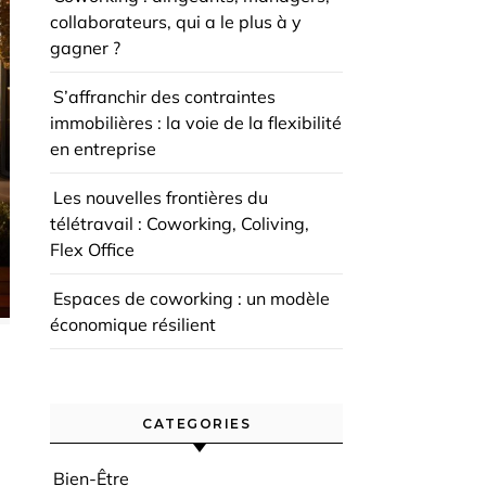
collaborateurs, qui a le plus à y
gagner ?
S’affranchir des contraintes
immobilières : la voie de la flexibilité
en entreprise
Les nouvelles frontières du
télétravail : Coworking, Coliving,
Flex Office
Espaces de coworking : un modèle
économique résilient
CATEGORIES
Bien-Être