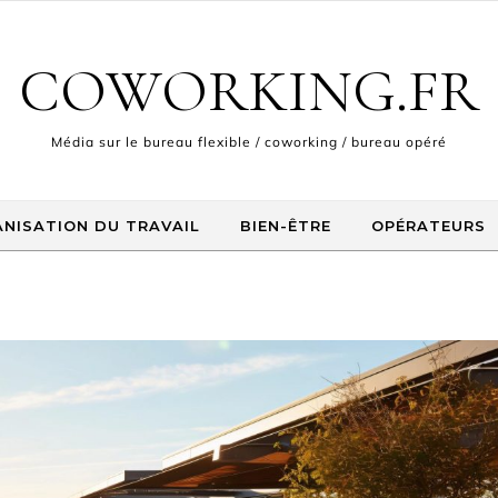
COWORKING.FR
Média sur le bureau flexible / coworking / bureau opéré
NISATION DU TRAVAIL
BIEN-ÊTRE
OPÉRATEURS