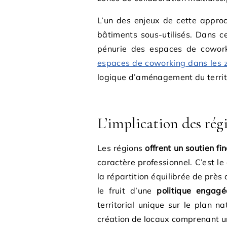
L’un des enjeux de cette approc
bâtiments sous-utilisés. Dans ce
pénurie des espaces de coworki
espaces de coworking dans les z
logique d’aménagement du territ
L’implication des régi
Les régions
offrent un soutien fi
caractère professionnel. C’est le
la répartition équilibrée de près
le fruit d’une
politique engag
territorial unique sur le plan n
création de locaux comprenant un