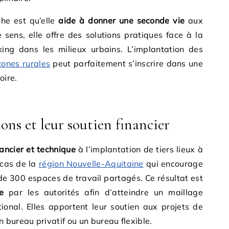
he est qu’elle
aide à donner une seconde vie
aux
 sens, elle offre des solutions pratiques face à la
ng dans les milieux urbains. L’implantation des
ones rurales
peut parfaitement s’inscrire dans une
oire.
ons et leur soutien financier
nancier et technique
à l’implantation de tiers lieux à
 cas de la
région Nouvelle-Aquitaine
qui encourage
 de 300 espaces de travail partagés. Ce résultat est
ée
par les autorités afin d’atteindre un maillage
ational. Elles apportent leur soutien aux projets de
 bureau privatif ou un bureau flexible.