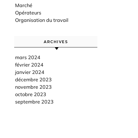
Marché
Opérateurs
Organisation du travail
ARCHIVES
mars 2024
février 2024
janvier 2024
décembre 2023
novembre 2023
octobre 2023
septembre 2023