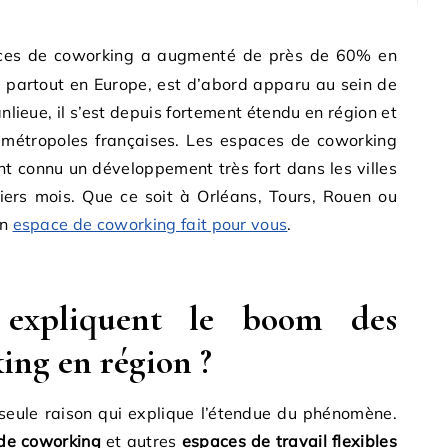
 partout en Europe, est d’abord apparu au sein de
nlieue, il s’est depuis fortement étendu en région et
s métropoles françaises. Les espaces de coworking
 connu un développement très fort dans les villes
ers mois. Que ce soit à Orléans, Tours, Rouen ou
un
espace de coworking fait pour vous
.
s expliquent le boom des
ing en région ?
seule raison qui explique l’étendue du phénomène.
de coworking
et autres
espaces de travail flexibles