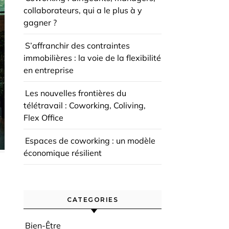
collaborateurs, qui a le plus à y
gagner ?
S’affranchir des contraintes
immobilières : la voie de la flexibilité
en entreprise
Les nouvelles frontières du
télétravail : Coworking, Coliving,
Flex Office
Espaces de coworking : un modèle
économique résilient
CATEGORIES
Bien-Être