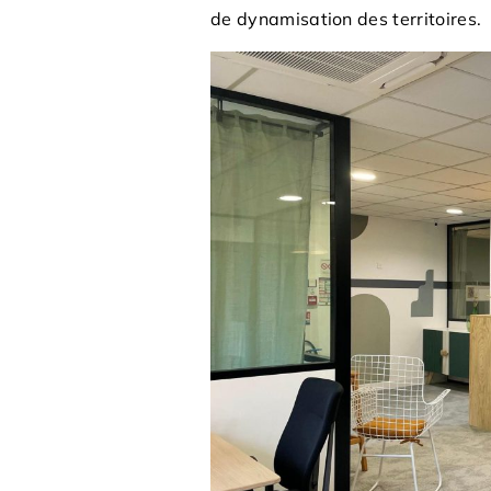
de dynamisation des territoires.