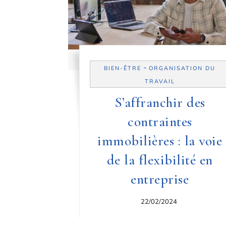
-
BIEN-ÊTRE
ORGANISATION DU
TRAVAIL
S’affranchir des
contraintes
immobilières : la voie
de la flexibilité en
entreprise
22/02/2024