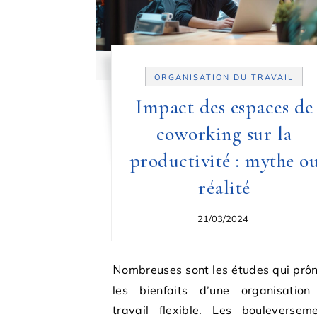
ORGANISATION DU TRAVAIL
Impact des espaces de
coworking sur la
productivité : mythe o
réalité
21/03/2024
Nombreuses sont les études qui prônent
les bienfaits d’une organisation
travail flexible. Les bouleversem