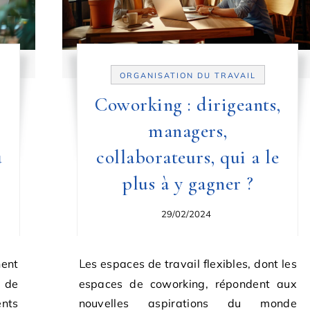
ORGANISATION DU TRAVAIL
Coworking : dirigeants,
managers,
u
collaborateurs, qui a le
plus à y gagner ?
29/02/2024
Les espaces de travail flexibles, dont les
 de
espaces de coworking, répondent aux
ents
nouvelles aspirations du monde