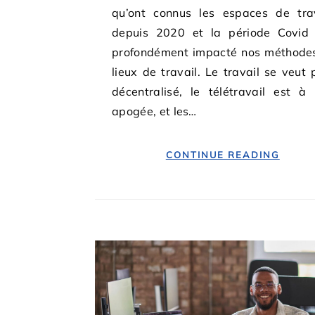
qu’ont connus les espaces de tra
depuis 2020 et la période Covid 
profondément impacté nos méthode
lieux de travail. Le travail se veut 
décentralisé, le télétravail est à
apogée, et les…
CONTINUE READING