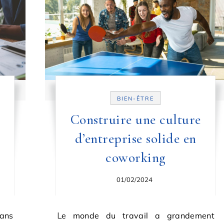
BIEN-ÊTRE
Construire une culture
e
d’entreprise solide en
coworking
01/02/2024
Le monde du travail a grandement