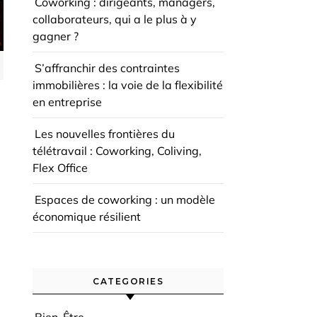
Coworking : dirigeants, managers,
collaborateurs, qui a le plus à y
gagner ?
S’affranchir des contraintes
immobilières : la voie de la flexibilité
en entreprise
Les nouvelles frontières du
télétravail : Coworking, Coliving,
Flex Office
Espaces de coworking : un modèle
économique résilient
CATEGORIES