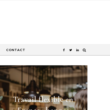
CONTACT
Travail flexible en