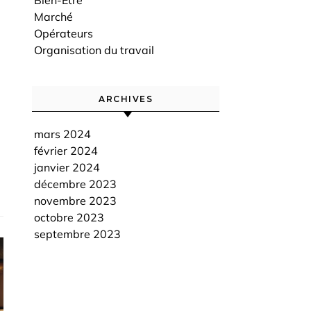
Bien-Être
Marché
Opérateurs
Organisation du travail
ARCHIVES
mars 2024
février 2024
janvier 2024
décembre 2023
novembre 2023
octobre 2023
septembre 2023