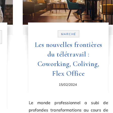
MARCHÉ
Les nouvelles frontières
du télétravail :
Coworking, Coliving,
Flex Office
15/02/2024
Le monde professionnel a subi de
profondes transformations au cours de