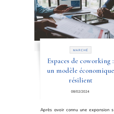
MARCHÉ
Espaces de coworking :
un modèle économiqu
résilient
08/02/2024
Après avoir connu une expansion sans